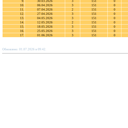
9.
30.03.2026
3
151
0
10.
06.04.2026
3
151
0
11.
07.04.2026
2
151
0
12.
27.04.2026
3
151
0
13.
04.05.2026
3
151
0
14.
12.05.2026
2
151
0
15.
18.05.2026
3
151
0
16.
25.05.2026
3
151
0
17.
01.06.2026
3
151
0
Обновлено: 01.07.2026 в 09:42.